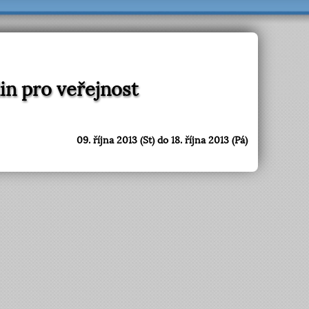
n pro veřejnost
09. října 2013 (St) do 18. října 2013 (Pá)