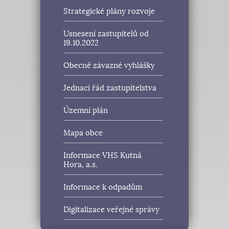
Strategické plány rozvoje
Usnesení zastupitelů od
19.10.2022
Obecně závazné vyhlášky
Jednací řád zastupitelstva
Územní plán
Mapa obce
Informace VHS Kutná
Hora, a.s.
Informace k odpadům
Digitalizace veřejné správy