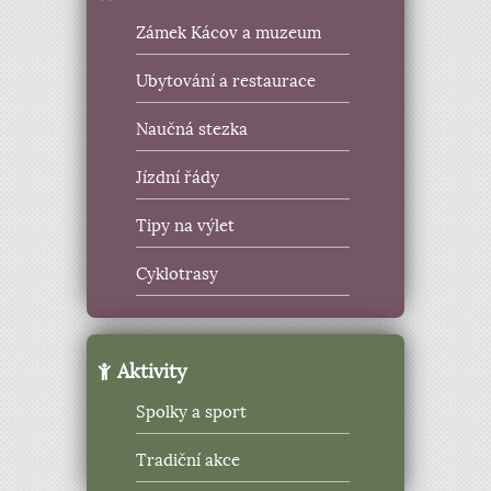
Zámek Kácov a muzeum
Ubytování a restaurace
Naučná stezka
Jízdní řády
Tipy na výlet
Cyklotrasy
Aktivity
Spolky a sport
Tradiční akce