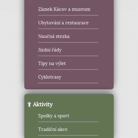
Zámek Kácov a muzeum
Ubytování a restaurace
Naučná stezka
Jízdní řády
Tipy na výlet
Cyklotrasy
Aktivity
Spolky a sport
Tradiční akce