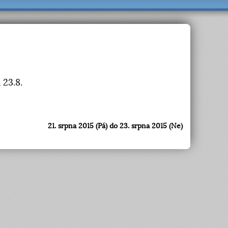
 23.8.
21. srpna 2015 (Pá) do 23. srpna 2015 (Ne)