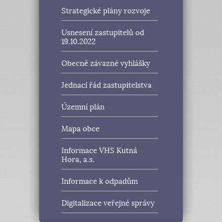
Strategické plány rozvoje
Usnesení zastupitelů od
19.10.2022
Obecně závazné vyhlášky
Jednací řád zastupitelstva
Územní plán
Mapa obce
Informace VHS Kutná
Hora, a.s.
Informace k odpadům
Digitalizace veřejné správy