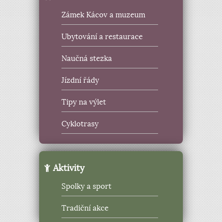
Zámek Kácov a muzeum
Ubytování a restaurace
Naučná stezka
Jízdní řády
Tipy na výlet
Cyklotrasy
Aktivity
Spolky a sport
Tradiční akce