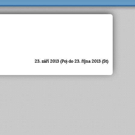
23. září 2013 (Po) do 23. října 2013 (St)