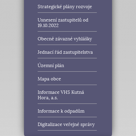
Strategické plány rozvoje
Usnesení zastupitelů od
19.10.2022
Obecně závazné vyhlášky
Jednací řád zastupitelstva
Územní plán
Mapa obce
Informace VHS Kutná
Hora, a.s.
Informace k odpadům
Digitalizace veřejné správy