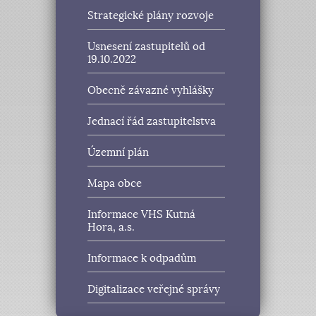
Strategické plány rozvoje
Usnesení zastupitelů od
19.10.2022
Obecně závazné vyhlášky
Jednací řád zastupitelstva
Územní plán
Mapa obce
Informace VHS Kutná
Hora, a.s.
Informace k odpadům
Digitalizace veřejné správy