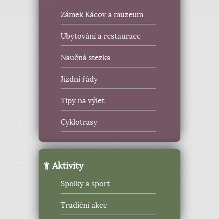
Zámek Kácov a muzeum
Ubytování a restaurace
Naučná stezka
Jízdní řády
Tipy na výlet
Cyklotrasy
Aktivity
Spolky a sport
Tradiční akce