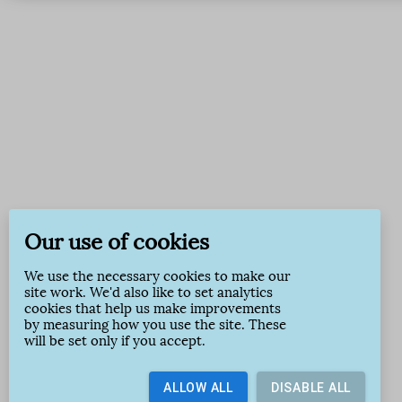
Our use of cookies
We use the necessary cookies to make our
site work. We'd also like to set analytics
cookies that help us make improvements
by measuring how you use the site. These
will be set only if you accept.
ALLOW ALL
DISABLE ALL