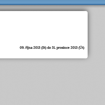
09. října 2013 (St) do 31. prosince 2013 (Út)