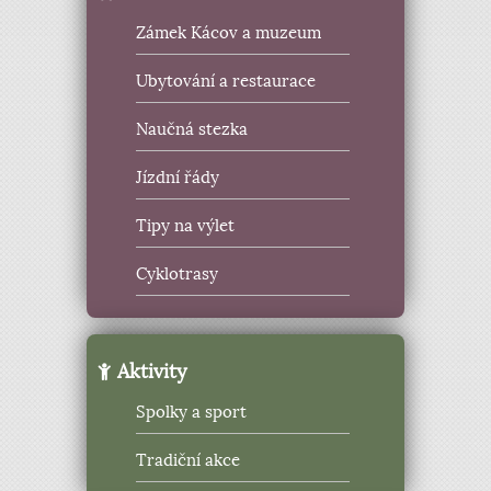
Zámek Kácov a muzeum
Ubytování a restaurace
Naučná stezka
Jízdní řády
Tipy na výlet
Cyklotrasy
Aktivity
Spolky a sport
Tradiční akce