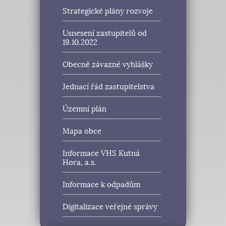
Strategické plány rozvoje
Usnesení zastupitelů od
19.10.2022
Obecně závazné vyhlášky
Jednací řád zastupitelstva
Územní plán
Mapa obce
Informace VHS Kutná
Hora, a.s.
Informace k odpadům
Digitalizace veřejné správy