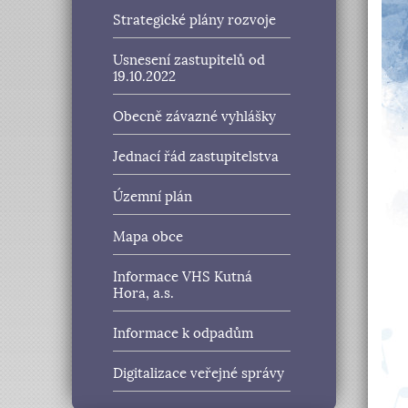
Strategické plány rozvoje
Usnesení zastupitelů od
19.10.2022
Obecně závazné vyhlášky
Jednací řád zastupitelstva
Územní plán
Mapa obce
Informace VHS Kutná
Hora, a.s.
Informace k odpadům
Digitalizace veřejné správy