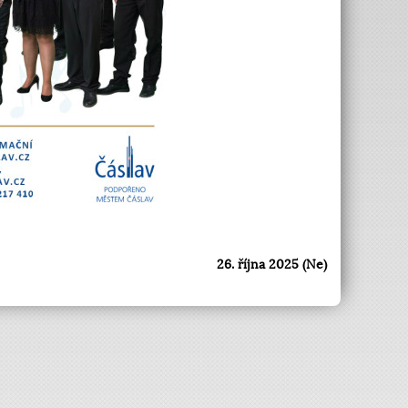
26. října 2025 (Ne)