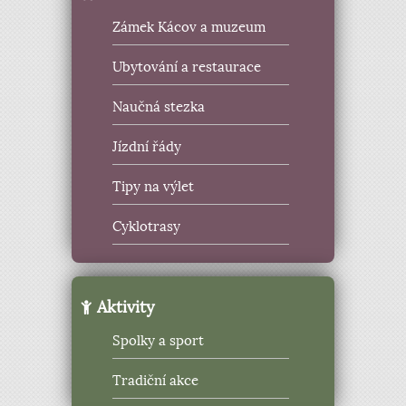
Zámek Kácov a muzeum
Ubytování a restaurace
Naučná stezka
Jízdní řády
Tipy na výlet
Cyklotrasy
Aktivity
Spolky a sport
Tradiční akce