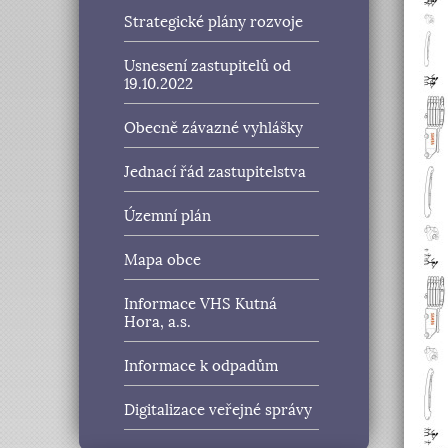
Strategické plány rozvoje
Usnesení zastupitelů od
19.10.2022
Obecně závazné vyhlášky
Jednací řád zastupitelstva
Územní plán
Mapa obce
Informace VHS Kutná
Hora, a.s.
Informace k odpadům
Digitalizace veřejné správy