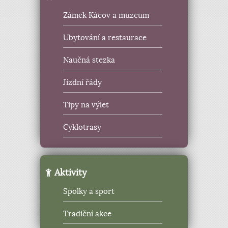
Zámek Kácov a muzeum
Ubytování a restaurace
Naučná stezka
Jízdní řády
Tipy na výlet
Cyklotrasy
Aktivity
Spolky a sport
Tradiční akce