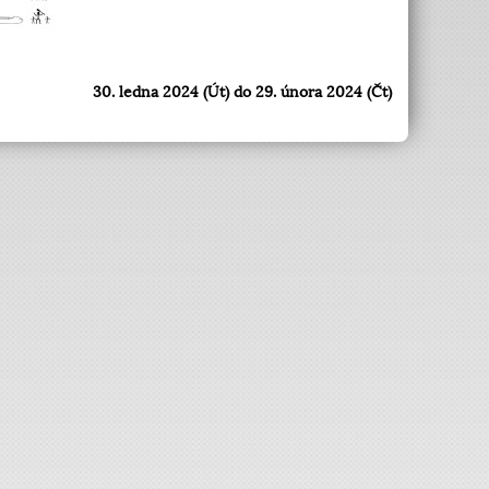
30. ledna 2024 (Út) do 29. února 2024 (Čt)