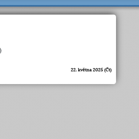
)
22. května 2025 (Čt)