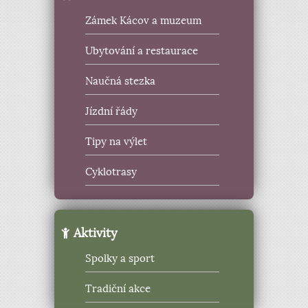
Zámek Kácov a muzeum
Ubytování a restaurace
Naučná stezka
Jízdní řády
Tipy na výlet
Cyklotrasy
Aktivity
Spolky a sport
Tradiční akce