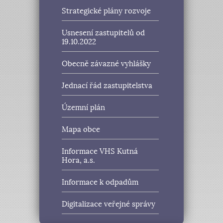
Strategické plány rozvoje
Usnesení zastupitelů od
19.10.2022
Obecně závazné vyhlášky
Jednací řád zastupitelstva
Územní plán
Mapa obce
Informace VHS Kutná
Hora, a.s.
Informace k odpadům
Digitalizace veřejné správy