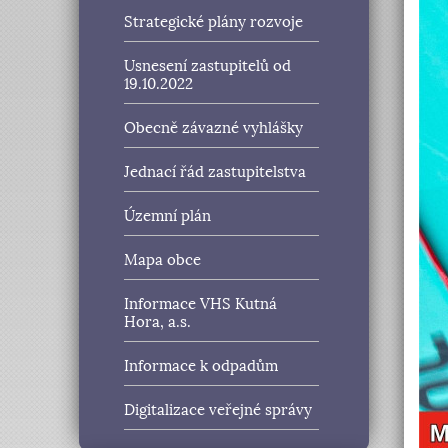
Strategické plány rozvoje
Usnesení zastupitelů od
19.10.2022
Obecně závazné vyhlášky
Jednací řád zastupitelstva
Územní plán
Mapa obce
Informace VHS Kutná
Hora, a.s.
Informace k odpadům
Digitalizace veřejné správy