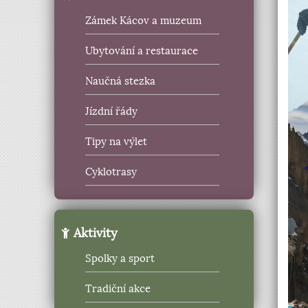
Zámek Kácov a muzeum
Ubytování a restaurace
Naučná stezka
Jízdní řády
Tipy na výlet
Cyklotrasy
Aktivity
Spolky a sport
Tradiční akce