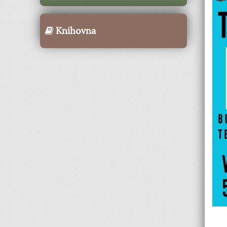
Knihovna