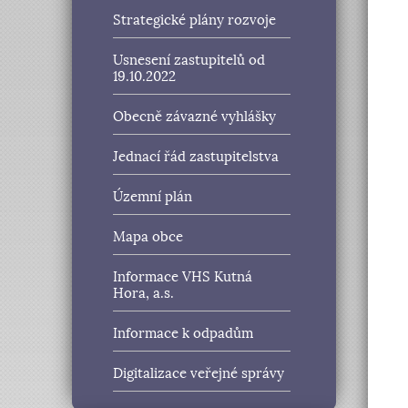
Strategické plány rozvoje
Usnesení zastupitelů od
19.10.2022
Obecně závazné vyhlášky
Jednací řád zastupitelstva
Územní plán
Mapa obce
Informace VHS Kutná
Hora, a.s.
Informace k odpadům
Digitalizace veřejné správy