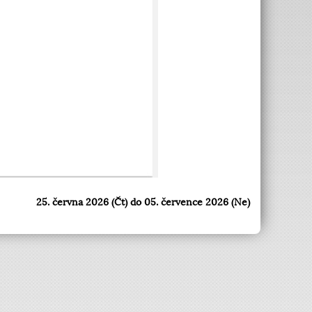
25. června 2026 (Čt) do 05. července 2026 (Ne)