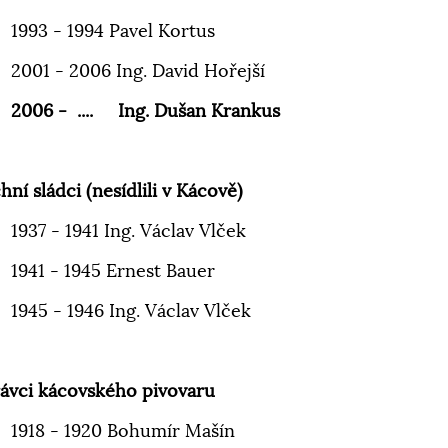
1993 - 1994 Pavel Kortus
2001 - 2006 Ing. David Hořejší
2006 - .... Ing. Dušan Krankus
hní sládci (nesídlili v Kácově)
1937 - 1941 Ing. Václav Vlček
1941 - 1945 Ernest Bauer
1945 - 1946 Ing. Václav Vlček
ávci kácovského pivovaru
1918 - 1920 Bohumír Mašín