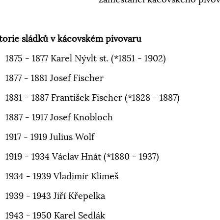
torie sládků v kácovském pivovaru
1875 - 1877 Karel Nývlt st. (*1851 - 1902)
1877 - 1881 Josef Fischer
1881 - 1887 František Fischer (*1828 - 1887)
1887 - 1917 Josef Knobloch
1917 - 1919 Julius Wolf
1919 - 1934 Václav Hnát (*1880 - 1937)
1934 - 1939 Vladimír Klimeš
1939 - 1943 Jiří Křepelka
1943 - 1950 Karel Sedlák