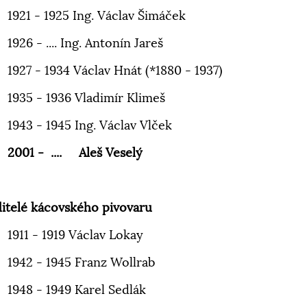
1921 - 1925 Ing. Václav Šimáček
1926 - .... Ing. Antonín Jareš
1927 - 1934 Václav Hnát (*1880 - 1937)
1935 - 1936 Vladimír Klimeš
1943 - 1945 Ing. Václav Vlček
2001 - .... Aleš Veselý
itelé kácovského pivovaru
1911 - 1919 Václav Lokay
1942 - 1945 Franz Wollrab
1948 - 1949 Karel Sedlák