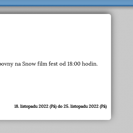
bovny na Snow film fest od 18:00 hodin.
18. listopadu 2022 (Pá) do 25. listopadu 2022 (Pá)