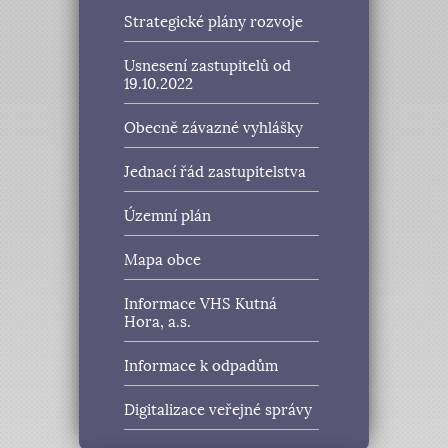
Strategické plány rozvoje
Usnesení zastupitelů od
19.10.2022
Obecně závazné vyhlášky
Jednací řád zastupitelstva
Územní plán
Mapa obce
Informace VHS Kutná
Hora, a.s.
Informace k odpadům
Digitalizace veřejné správy