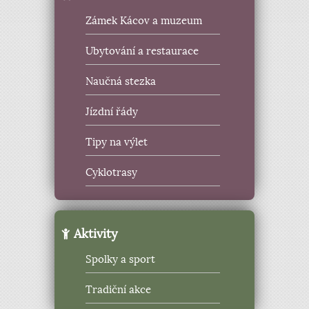
Zámek Kácov a muzeum
Ubytování a restaurace
Naučná stezka
Jízdní řády
Tipy na výlet
Cyklotrasy
Aktivity
Spolky a sport
Tradiční akce