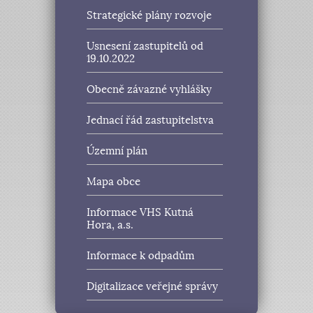
Strategické plány rozvoje
Usnesení zastupitelů od
19.10.2022
Obecně závazné vyhlášky
Jednací řád zastupitelstva
Územní plán
Mapa obce
Informace VHS Kutná
Hora, a.s.
Informace k odpadům
Digitalizace veřejné správy