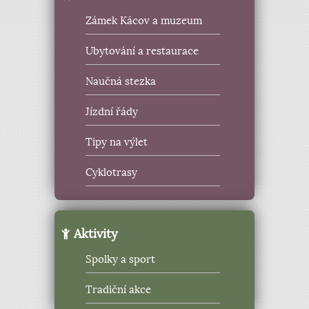
Zámek Kácov a muzeum
Ubytování a restaurace
Naučná stezka
Jízdní řády
Tipy na výlet
Cyklotrasy
Aktivity
Spolky a sport
Tradiční akce