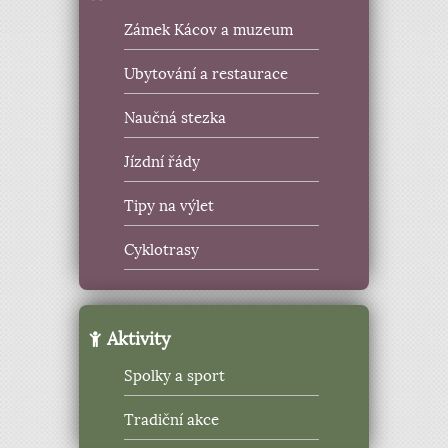
Zámek Kácov a muzeum
Ubytování a restaurace
Naučná stezka
Jízdní řády
Tipy na výlet
Cyklotrasy
Aktivity
Spolky a sport
Tradiční akce