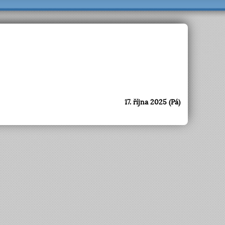
17. října 2025 (Pá)