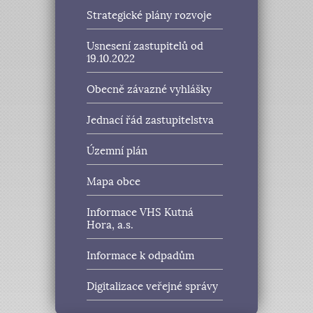
Strategické plány rozvoje
Usnesení zastupitelů od
19.10.2022
Obecně závazné vyhlášky
Jednací řád zastupitelstva
Územní plán
Mapa obce
Informace VHS Kutná
Hora, a.s.
Informace k odpadům
Digitalizace veřejné správy