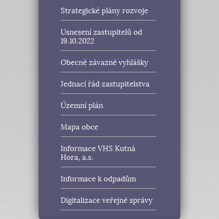
Strategické plány rozvoje
Usnesení zastupitelů od
19.10.2022
Obecně závazné vyhlášky
Jednací řád zastupitelstva
Územní plán
Mapa obce
Informace VHS Kutná
Hora, a.s.
Informace k odpadům
Digitalizace veřejné správy