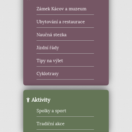
Zámek Kácov a muzeum
Ubytování a restaurace
Naučná stezka
Jízdní řády
Tipy na výlet
Cyklotrasy
Aktivity
Spolky a sport
Tradiční akce