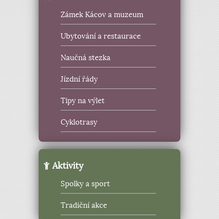
Zámek Kácov a muzeum
Ubytování a restaurace
Naučná stezka
Jízdní řády
Tipy na výlet
Cyklotrasy
Aktivity
Spolky a sport
Tradiční akce