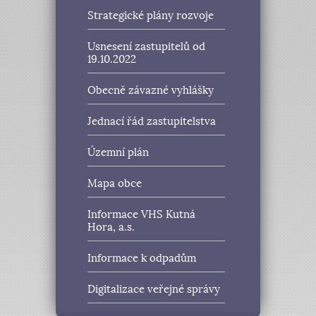
Strategické plány rozvoje
Usnesení zastupitelů od
19.10.2022
Obecně závazné vyhlášky
Jednací řád zastupitelstva
Územní plán
Mapa obce
Informace VHS Kutná
Hora, a.s.
Informace k odpadům
Digitalizace veřejné správy