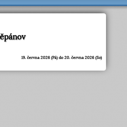
těpánov
19. června 2026 (Pá) do 20. června 2026 (So)