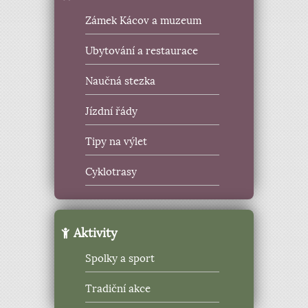
Zámek Kácov a muzeum
Ubytování a restaurace
Naučná stezka
Jízdní řády
Tipy na výlet
Cyklotrasy
Aktivity
Spolky a sport
Tradiční akce