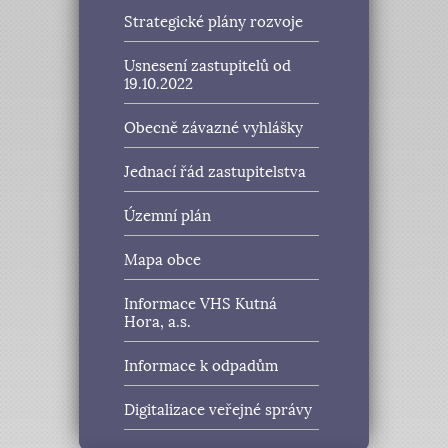
Strategické plány rozvoje
Usnesení zastupitelů od
19.10.2022
Obecně závazné vyhlášky
Jednací řád zastupitelstva
Územní plán
Mapa obce
Informace VHS Kutná
Hora, a.s.
Informace k odpadům
Digitalizace veřejné správy