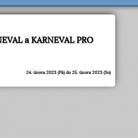
RNEVAL a KARNEVAL PRO
24. února 2023 (Pá) do 25. února 2023 (So)