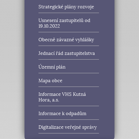
Strategické plány rozvoje
Usnesení zastupitelů od
19.10.2022
Obecně závazné vyhlášky
Jednací řád zastupitelstva
Územní plán
Mapa obce
Informace VHS Kutná
Hora, a.s.
Informace k odpadům
Digitalizace veřejné správy