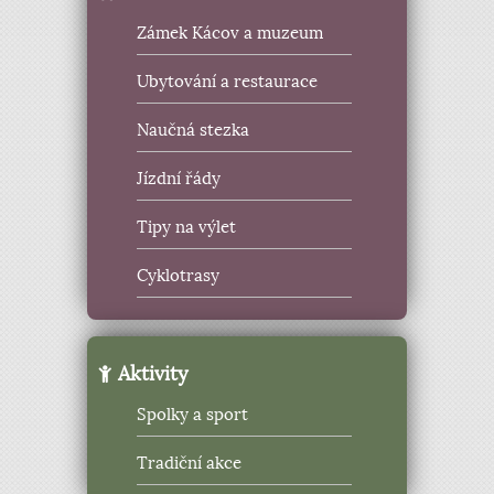
Zámek Kácov a muzeum
Ubytování a restaurace
Naučná stezka
Jízdní řády
Tipy na výlet
Cyklotrasy
Aktivity
Spolky a sport
Tradiční akce