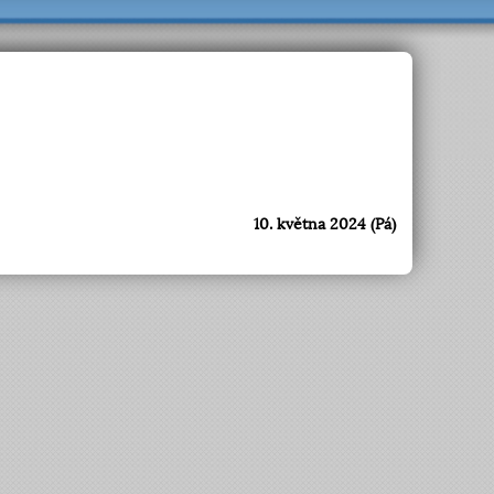
10. května 2024 (Pá)