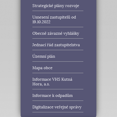
Strategické plány rozvoje
Usnesení zastupitelů od
19.10.2022
Obecně závazné vyhlášky
Jednací řád zastupitelstva
Územní plán
Mapa obce
Informace VHS Kutná
Hora, a.s.
Informace k odpadům
Digitalizace veřejné správy