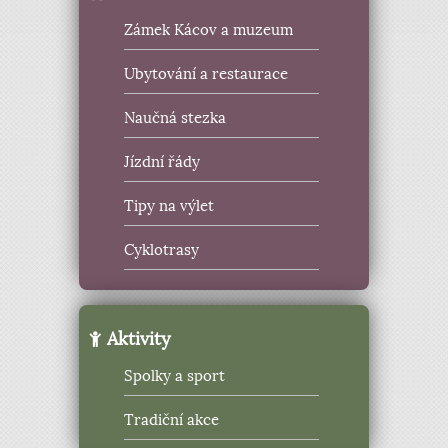
Zámek Kácov a muzeum
Ubytování a restaurace
Naučná stezka
Jízdní řády
Tipy na výlet
Cyklotrasy
Aktivity
Spolky a sport
Tradiční akce