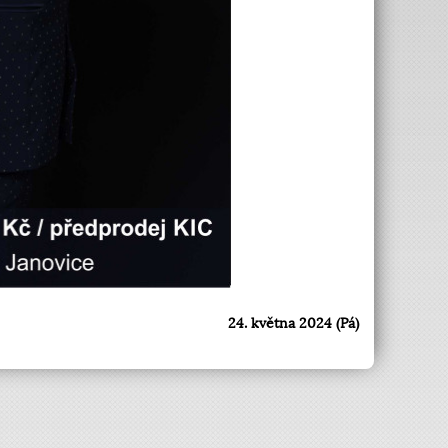
24. května 2024 (Pá)