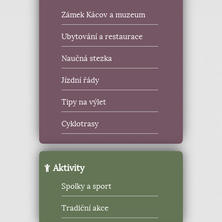
Zámek Kácov a muzeum
Ubytování a restaurace
Naučná stezka
Jízdní řády
Tipy na výlet
Cyklotrasy
Aktivity
Spolky a sport
Tradiční akce