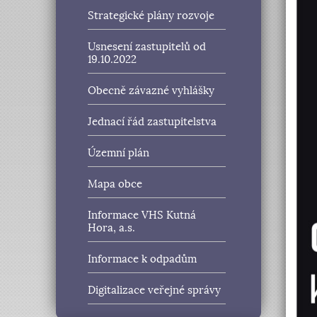
Strategické plány rozvoje
Usnesení zastupitelů od
19.10.2022
Obecně závazné vyhlášky
Jednací řád zastupitelstva
Územní plán
Mapa obce
Informace VHS Kutná
Hora, a.s.
Informace k odpadům
Digitalizace veřejné správy