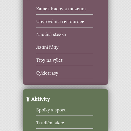
Zámek Kácov a muzeum
Ubytování a restaurace
Naučná stezka
Jízdní řády
Tipy na výlet
Cyklotrasy
Aktivity
Spolky a sport
Tradiční akce