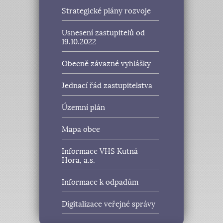
Strategické plány rozvoje
Usnesení zastupitelů od
19.10.2022
Obecně závazné vyhlášky
Jednací řád zastupitelstva
Územní plán
Mapa obce
Informace VHS Kutná
Hora, a.s.
Informace k odpadům
Digitalizace veřejné správy