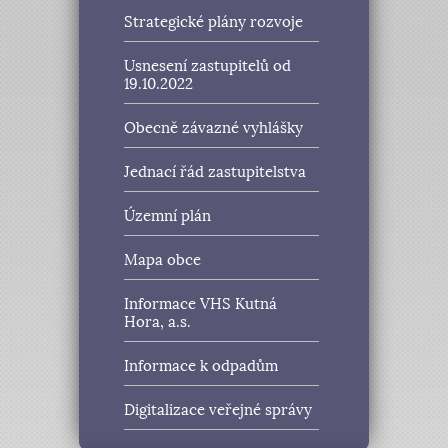
Strategické plány rozvoje
Usnesení zastupitelů od
19.10.2022
Obecně závazné vyhlášky
Jednací řád zastupitelstva
Územní plán
Mapa obce
Informace VHS Kutná
Hora, a.s.
Informace k odpadům
Digitalizace veřejné správy