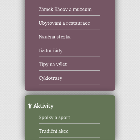
Zámek Kácov a muzeum
Ubytování a restaurace
Naučná stezka
Jízdní řády
Tipy na výlet
Cyklotrasy
Aktivity
Spolky a sport
Tradiční akce