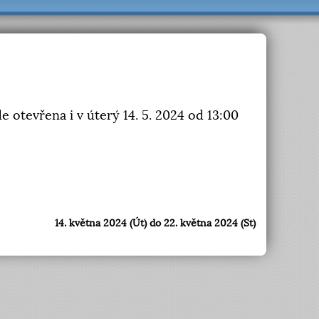
tevřena i v úterý 14. 5. 2024 od 13:00
14. května 2024 (Út) do 22. května 2024 (St)