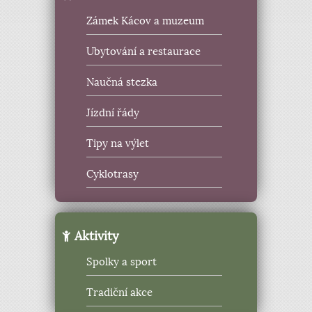
Zámek Kácov a muzeum
Ubytování a restaurace
Naučná stezka
Jízdní řády
Tipy na výlet
Cyklotrasy
Aktivity
Spolky a sport
Tradiční akce