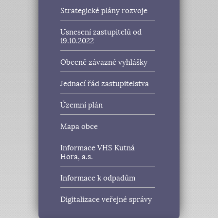
Strategické plány rozvoje
Usnesení zastupitelů od
19.10.2022
Obecně závazné vyhlášky
Jednací řád zastupitelstva
Územní plán
Mapa obce
Informace VHS Kutná
Hora, a.s.
Informace k odpadům
Digitalizace veřejné správy