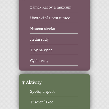
Zámek Kácov a muzeum
Ubytování a restaurace
Naučná stezka
Jízdní řády
Tipy na výlet
Cyklotrasy
Aktivity
Spolky a sport
Tradiční akce