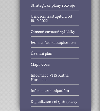
Strategické plány rozvoje
Usnesení zastupitelů od
19.10.2022
Obecně závazné vyhlášky
Jednací řád zastupitelstva
Územní plán
Mapa obce
Informace VHS Kutná
Hora, a.s.
Informace k odpadům
Digitalizace veřejné správy