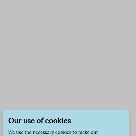
Our use of cookies
We use the necessary cookies to make our