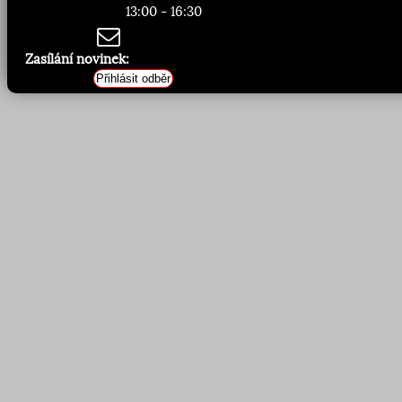
13:00 - 16:30
Zasílání novinek:
Přihlásit odběr