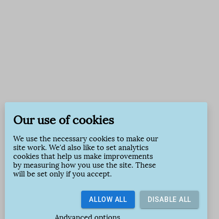
Our use of cookies
We use the necessary cookies to make our
site work. We'd also like to set analytics
cookies that help us make improvements
by measuring how you use the site. These
will be set only if you accept.
ALLOW ALL
DISABLE ALL
Andvanced options