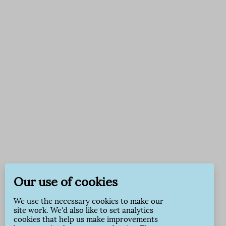
Our use of cookies
We use the necessary cookies to make our
site work. We'd also like to set analytics
cookies that help us make improvements