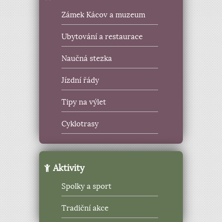
Zámek Kácov a muzeum
Ubytování a restaurace
Naučná stezka
Jízdní řády
Tipy na výlet
Cyklotrasy
Aktivity
Spolky a sport
Tradiční akce