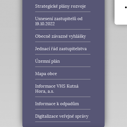
Strategické plány rozvoje
Usnesení zastupitelů od
19.10.2022
Obecně závazné vyhlášky
Jednací řád zastupitelstva
Územní plán
Mapa obce
Informace VHS Kutná
Hora, a.s.
Informace k odpadům
Digitalizace veřejné správy