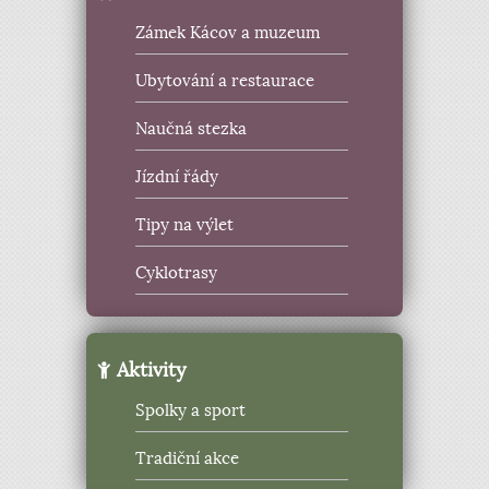
Zámek Kácov a muzeum
Ubytování a restaurace
Naučná stezka
Jízdní řády
Tipy na výlet
Cyklotrasy
Aktivity
Spolky a sport
Tradiční akce