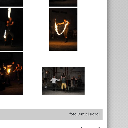
foto Daniel Korol