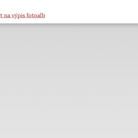
t na výpis fotoalb