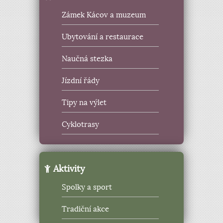
Zámek Kácov a muzeum
Ubytování a restaurace
Naučná stezka
Jízdní řády
Tipy na výlet
Cyklotrasy
Aktivity
Spolky a sport
Tradiční akce