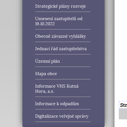
Strategické plány rozvoje
Usnesení zastupitelů od
19.10.2022
Obecně závazné vyhlášky
Jednací řád zastupitelstva
Územní plán
Mapa obce
Informace VHS Kutná
Hora, a.s.
Informace k odpadům
St
Digitalizace veřejné správy