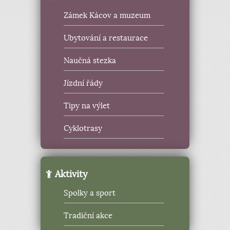
Zámek Kácov a muzeum
Ubytování a restaurace
Naučná stezka
Jízdní řády
Tipy na výlet
Cyklotrasy
Aktivity
Spolky a sport
Tradiční akce