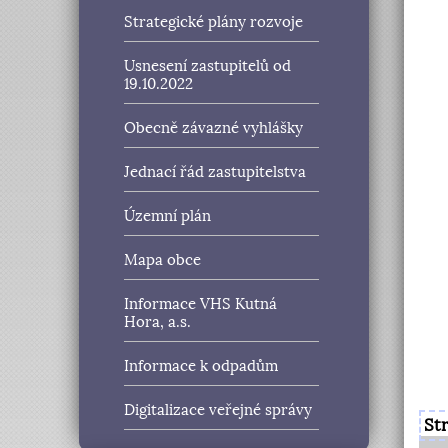
Strategické plány rozvoje
Usnesení zastupitelů od
19.10.2022
Obecně závazné vyhlášky
Jednací řád zastupitelstva
Územní plán
Mapa obce
Informace VHS Kutná
Hora, a.s.
Informace k odpadům
Digitalizace veřejné správy
St