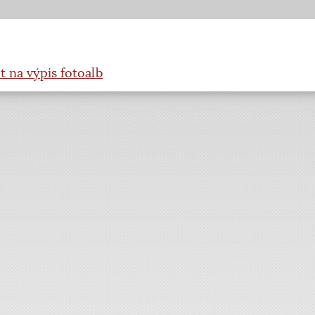
t na výpis fotoalb