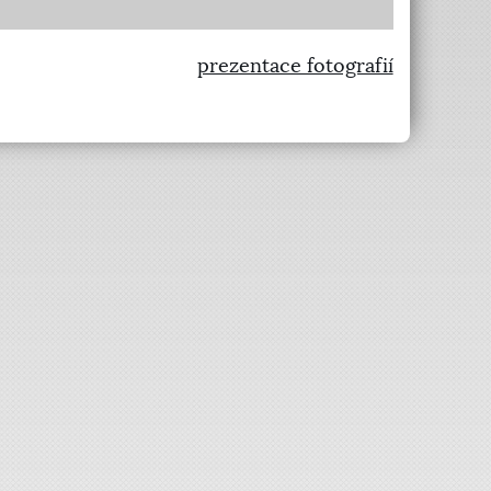
prezentace fotografií