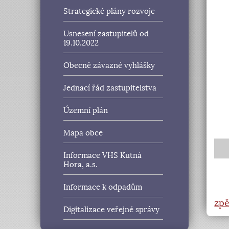
Strategické plány rozvoje
Usnesení zastupitelů od
19.10.2022
Obecně závazné vyhlášky
Jednací řád zastupitelstva
Územní plán
Mapa obce
Informace VHS Kutná
Hora, a.s.
Informace k odpadům
zpě
Digitalizace veřejné správy