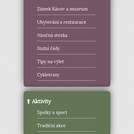
Zámek Kácov a muzeum
Ubytování a restaurace
Naučná stezka
Jízdní řády
Tipy na výlet
Cyklotrasy
Aktivity
Spolky a sport
Tradiční akce