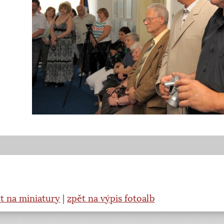
t na miniatury
|
zpět na výpis fotoalb