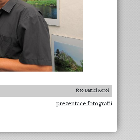
foto Daniel Korol
prezentace fotografií