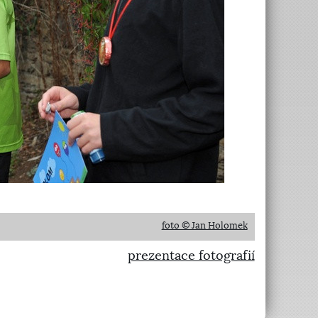
foto © Jan Holomek
prezentace fotografií