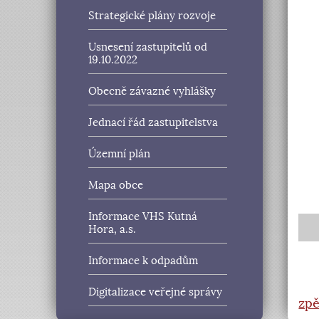
Strategické plány rozvoje
Usnesení zastupitelů od
19.10.2022
Obecně závazné vyhlášky
Jednací řád zastupitelstva
Územní plán
Mapa obce
Informace VHS Kutná
Hora, a.s.
Informace k odpadům
Digitalizace veřejné správy
zpě