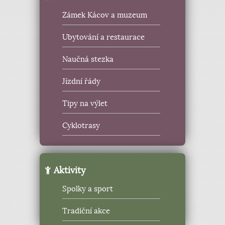
Zámek Kácov a muzeum
Ubytování a restaurace
Naučná stezka
Jízdní řády
Tipy na výlet
Cyklotrasy
Aktivity
Spolky a sport
Tradiční akce