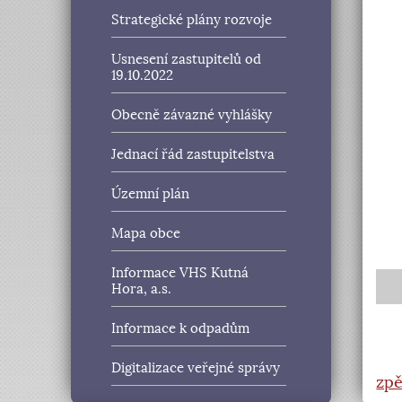
Strategické plány rozvoje
Usnesení zastupitelů od
19.10.2022
Obecně závazné vyhlášky
Jednací řád zastupitelstva
Územní plán
Mapa obce
Informace VHS Kutná
Hora, a.s.
Informace k odpadům
Digitalizace veřejné správy
zpě