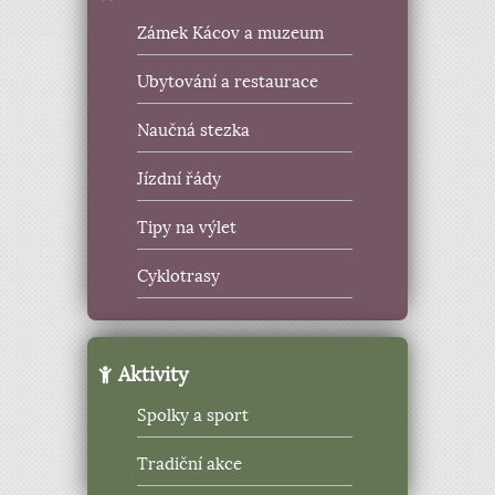
Zámek Kácov a muzeum
Ubytování a restaurace
Naučná stezka
Jízdní řády
Tipy na výlet
Cyklotrasy
Aktivity
Spolky a sport
Tradiční akce