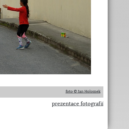
foto © Jan Holomek
prezentace fotografií