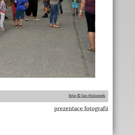
foto © Jan Holomek
prezentace fotografií