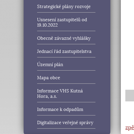
Strategické plány rozvoje
Usnesení zastupitelů od
19.10.2022
Obecně závazné vyhlášky
Jednací řád zastupitelstva
Územní plán
Mapa obce
Informace VHS Kutná
Hora, a.s.
Informace k odpadům
Digitalizace veřejné správy
zpě