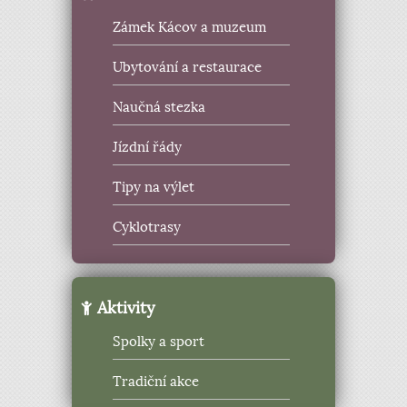
Zámek Kácov a muzeum
Ubytování a restaurace
Naučná stezka
Jízdní řády
Tipy na výlet
Cyklotrasy
Aktivity
Spolky a sport
Tradiční akce