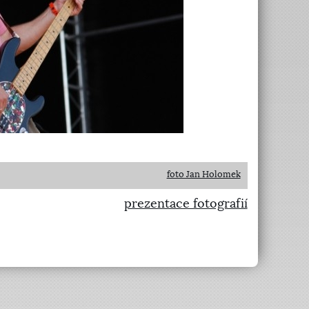
foto Jan Holomek
prezentace fotografií