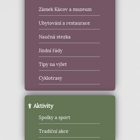
Zámek Kácov a muzeum
Ubytování a restaurace
Naučná stezka
Jízdní řády
Tipy na výlet
Cyklotrasy
Aktivity
Spolky a sport
Tradiční akce