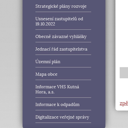
Strategické plány rozvoje
Usnesení zastupitelů od
19.10.2022
Obecně závazné vyhlášky
Jednací řád zastupitelstva
Územní plán
Mapa obce
Informace VHS Kutná
Hora, a.s.
zpě
Informace k odpadům
Digitalizace veřejné správy