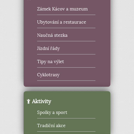
Zámek Kácov a muzeum
Ubytování a restaurace
Naučná stezka
Jízdní řády
Tipy na výlet
Cyklotrasy
Aktivity
Spolky a sport
Tradiční akce