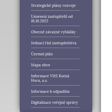
Strategické plány rozvoje
Usnesení zastupitelů od
19.10.2022
Obecně závazné vyhlášky
Jednací řád zastupitelstva
Územní plán
Mapa obce
Informace VHS Kutná
Hora, a.s.
Informace k odpadům
Digitalizace veřejné správy