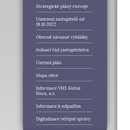
Strategické plány rozvoje
Usnesení zastupitelů od
19.10.2022
Obecně závazné vyhlášky
Jednací řád zastupitelstva
Územní plán
Mapa obce
Informace VHS Kutná
Hora, a.s.
Informace k odpadům
Digitalizace veřejné správy