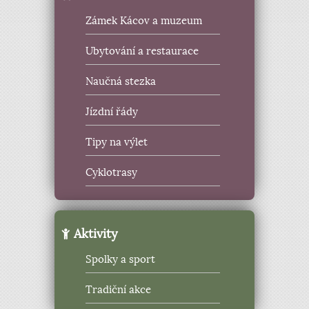
Zámek Kácov a muzeum
Ubytování a restaurace
Naučná stezka
Jízdní řády
Tipy na výlet
Cyklotrasy
Aktivity
Spolky a sport
Tradiční akce