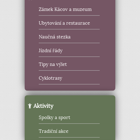
Zámek Kácov a muzeum
Ubytování a restaurace
Naučná stezka
Jízdní řády
Tipy na výlet
Cyklotrasy
Aktivity
Spolky a sport
Tradiční akce