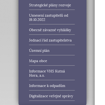
Strategické plány rozvoje
Usnesení zastupitelů od
19.10.2022
Obecně závazné vyhlášky
Jednací řád zastupitelstva
Územní plán
Mapa obce
Informace VHS Kutná
Hora, a.s.
Informace k odpadům
Digitalizace veřejné správy