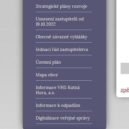
Strategické plány rozvoje
Usnesení zastupitelů od
19.10.2022
Obecně závazné vyhlášky
Jednací řád zastupitelstva
Územní plán
Mapa obce
Informace VHS Kutná
Hora, a.s.
Informace k odpadům
Digitalizace veřejné správy