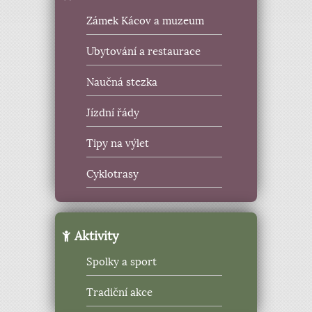
Zámek Kácov a muzeum
Ubytování a restaurace
Naučná stezka
Jízdní řády
Tipy na výlet
Cyklotrasy
Aktivity
Spolky a sport
Tradiční akce