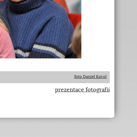
foto Daniel Korol
prezentace fotografií