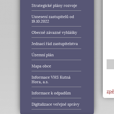
Strategické plány rozvoje
Usnesení zastupitelů od
19.10.2022
Obecně závazné vyhlášky
Jednací řád zastupitelstva
Územní plán
Mapa obce
Informace VHS Kutná
Hora, a.s.
zpě
Informace k odpadům
Digitalizace veřejné správy