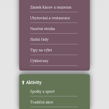
Zámek Kácov a muzeum
Ubytování a restaurace
Naučná stezka
Jízdní řády
Tipy na výlet
Cyklotrasy
Aktivity
Spolky a sport
Tradiční akce