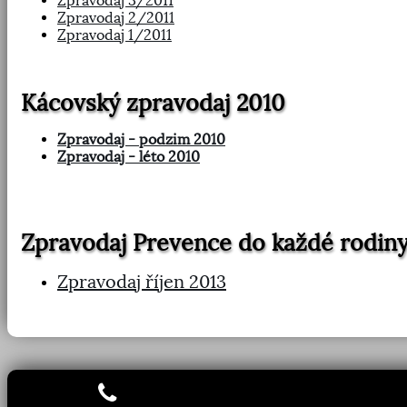
Zpravodaj 3/2011
Zpravodaj 2/2011
Zpravodaj 1/2011
Kácovský zpravodaj 2010
Zpravodaj - podzim 2010
Zpravodaj - léto 2010
Zpravodaj Prevence do každé rodin
Zpravodaj říjen 201
3