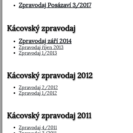
Zpravodaj Posázaví 3/2017
Kácovský zpravodaj
Zpravodaj září 2014
Zpravodaj říjen 2013
Zpravodaj 1/2013
Kácovský zpravodaj 2012
Zpravodaj 2/2012
Zpravodaj 1/2012
Kácovský zpravodaj 2011
Zpravodaj 4/2011