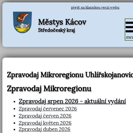
přejít na klasickou verzi webu
Městys Kácov
Středočeský kraj
me
Zpravodaj Mikroregionu Uhlířskojanovi
Zpravodaj Mikroregionu
Zpravodaj srpen 2026 - aktuální vydání
Zpravodaj červenec 2026
Zpravodaj červen 2026
Zpravodaj květen 2026
Zpravodaj duben 2026