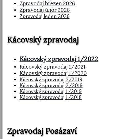
Zpravodaj březen 2026
Zpravodaj únor 2026
Zpravodaj leden 2026
Kácovský zpravodaj
Kácovský zpravodaj 1/2022
Kácovský zpravodaj 1/2021
Kácovský zpravodaj 1/2020
Kácovský zpravodaj 3/2019
Kácovský zpravodaj 2/2019
Kácovský zpravodaj 1/2019
Kácovský zpravodaj 1/2018
Zpravodaj Posázaví