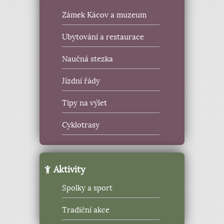
Zámek Kácov a muzeum
Ubytování a restaurace
Naučná stezka
Jízdní řády
Tipy na výlet
Cyklotrasy
Aktivity
Spolky a sport
Tradiční akce