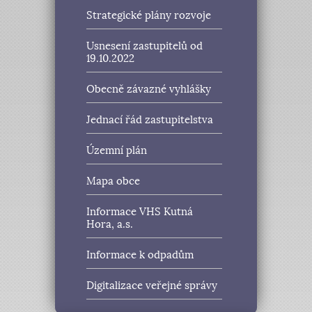
Strategické plány rozvoje
Usnesení zastupitelů od
19.10.2022
Obecně závazné vyhlášky
Jednací řád zastupitelstva
Územní plán
Mapa obce
Informace VHS Kutná
Hora, a.s.
Informace k odpadům
Digitalizace veřejné správy