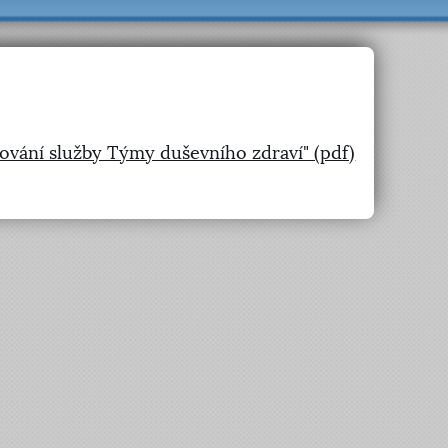
ování služby Týmy duševního zdraví" (pdf)