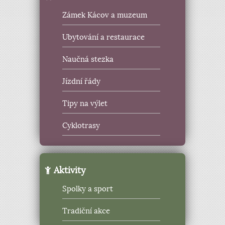
Zámek Kácov a muzeum
Ubytování a restaurace
Naučná stezka
Jízdní řády
Tipy na výlet
Cyklotrasy
Aktivity
Spolky a sport
Tradiční akce