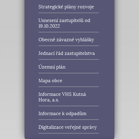
Strategické plány rozvoje
Usnesení zastupitelů od
19.10.2022
Obecně závazné vyhlášky
Jednací řád zastupitelstva
Územní plán
Mapa obce
Informace VHS Kutná
Hora, a.s.
Informace k odpadům
Digitalizace veřejné správy