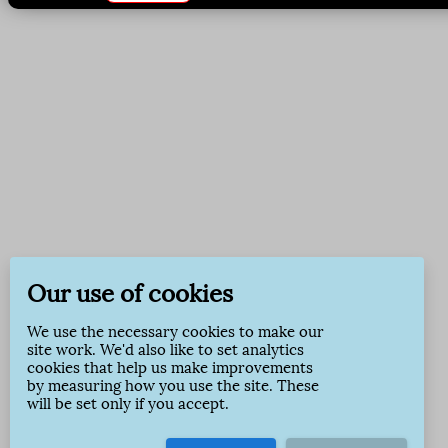
Our use of cookies
We use the necessary cookies to make our
site work. We'd also like to set analytics
cookies that help us make improvements
by measuring how you use the site. These
will be set only if you accept.