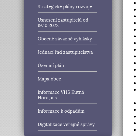
Strategické plány rozvoje
Usnesení zastupitelů od
19.10.2022
Obecně závazné vyhlášky
Jednací řád zastupitelstva
Územní plán
Mapa obce
Informace VHS Kutná
Hora, a.s.
Informace k odpadům
Digitalizace veřejné správy