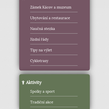
Zámek Kácov a muzeum
Ubytování a restaurace
Naučná stezka
Jízdní řády
Tipy na výlet
Cyklotrasy
Aktivity
Spolky a sport
Tradiční akce