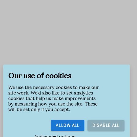
Our use of cookies
We use the necessary cookies to make our
site work. We'd also like to set analytics
cookies that help us make improvements
by measuring how you use the site. These
will be set only if you accept.
ALLOW ALL
DISABLE ALL
Andvanced options