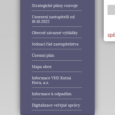
Strategické plány rozvoje
Usnesení zastupitelů od
19.10.2022
Obecně závazné vyhlášky
zpě
Jednací řád zastupitelstva
Územní plán
Mapa obce
Informace VHS Kutná
Hora, a.s.
Informace k odpadům
Digitalizace veřejné správy