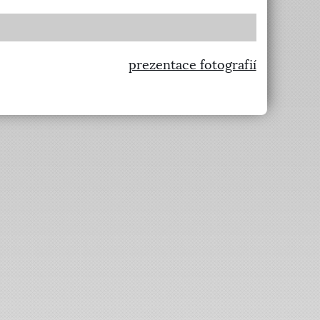
prezentace fotografií