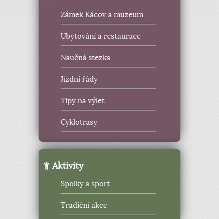
Zámek Kácov a muzeum
Ubytování a restaurace
Naučná stezka
Jízdní řády
Tipy na výlet
Cyklotrasy
Aktivity
Spolky a sport
Tradiční akce