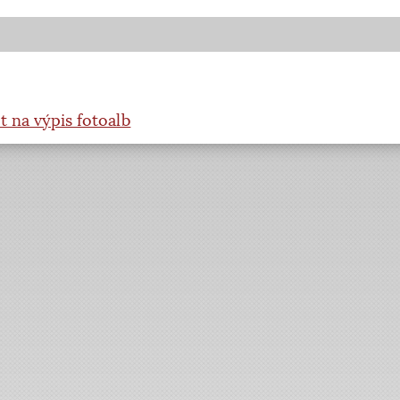
t na výpis fotoalb