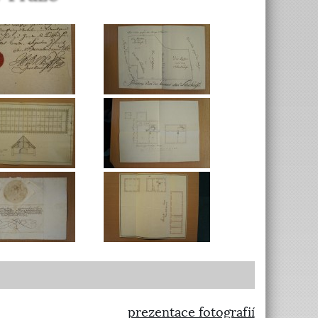
prezentace fotografií