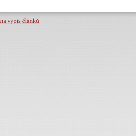
na výpis článků