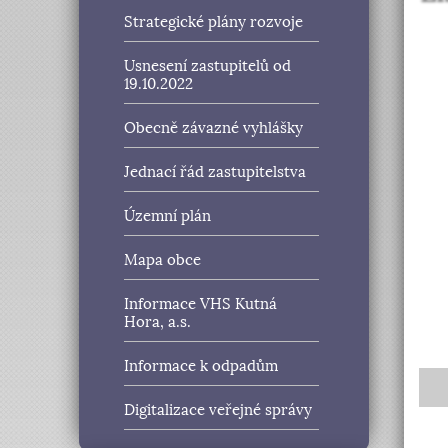
Strategické plány rozvoje
Usnesení zastupitelů od
19.10.2022
Obecně závazné vyhlášky
Jednací řád zastupitelstva
Územní plán
Mapa obce
Informace VHS Kutná
Hora, a.s.
Informace k odpadům
Digitalizace veřejné správy