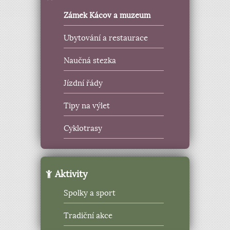
Zámek Kácov a muzeum
Ubytování a restaurace
Naučná stezka
Jízdní řády
Tipy na výlet
Cyklotrasy
Aktivity
Spolky a sport
Tradiční akce